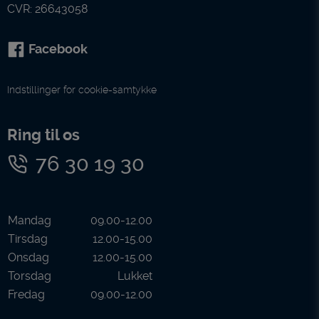
CVR: 26643058
Facebook
Indstillinger for cookie-samtykke
Ring til os
76 30 19 30
Mandag
09.00-12.00
Tirsdag
12.00-15.00
Onsdag
12.00-15.00
Torsdag
Lukket
Fredag
09.00-12.00