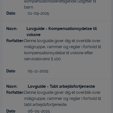
kompensationsberettigende udgifter til
børn.
01-09-2025
Lovguide - Kompensationsydelse til
voksne
Denne lovguide giver dig et overblik over
målgruppe, rammer og regler i forhold til
kompensationsydelse til voksne efter
servicelovens § 100.
05-11-2025
Lovguide - Tabt arbejdsfortjeneste
Denne lovguide giver dig et overblik over
målgruppe, rammer og regler i forhold til
tabt arbejdsfortjeneste.
06-05-2025