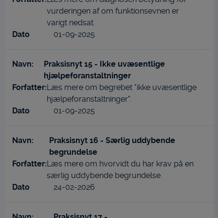
vurderingen af om funktionsevnen er
varigt nedsat.
01-09-2025
Praksisnyt 15 - Ikke uvæsentlige
hjælpeforanstaltninger
Læs mere om begrebet "ikke uvæsentlige
hjælpeforanstaltninger".
01-09-2025
Praksisnyt 16 - Særlig uddybende
begrundelse
Læs mere om hvorvidt du har krav på en
særlig uddybende begrundelse.
24-02-2026
Praksisnyt 17 -