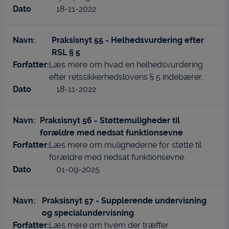
18-11-2022
Praksisnyt 55 - Helhedsvurdering efter
RSL § 5
Læs mere om hvad en helhedsvurdering
efter retssikkerhedslovens § 5 indebærer.
18-11-2022
Praksisnyt 56 - Støttemuligheder til
forældre med nedsat funktionsevne
Læs mere om mulighederne for støtte til
forældre med nedsat funktionsevne.
01-09-2025
Praksisnyt 57 - Supplerende undervisning
og specialundervisning
Læs mere om hvem der træffer