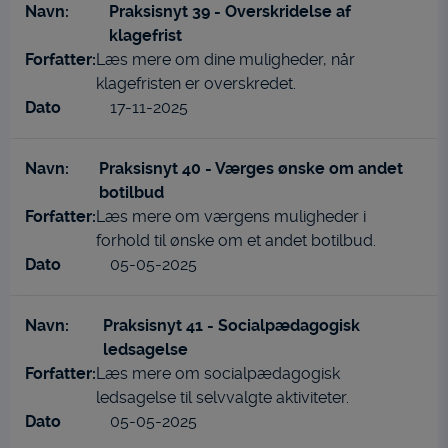
Praksisnyt 39 - Overskridelse af
klagefrist
Læs mere om dine muligheder, når
klagefristen er overskredet.
17-11-2025
Praksisnyt 40 - Værges ønske om andet
botilbud
Læs mere om værgens muligheder i
forhold til ønske om et andet botilbud.
05-05-2025
Praksisnyt 41 - Socialpædagogisk
ledsagelse
Læs mere om socialpædagogisk
ledsagelse til selvvalgte aktiviteter.
05-05-2025