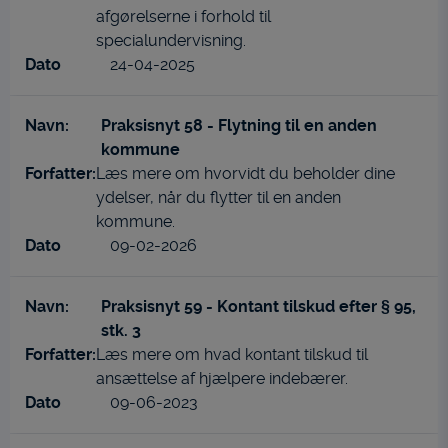
afgørelserne i forhold til
specialundervisning.
24-04-2025
Praksisnyt 58 - Flytning til en anden
kommune
Læs mere om hvorvidt du beholder dine
ydelser, når du flytter til en anden
kommune.
09-02-2026
Praksisnyt 59 - Kontant tilskud efter § 95,
stk. 3
Læs mere om hvad kontant tilskud til
ansættelse af hjælpere indebærer.
09-06-2023