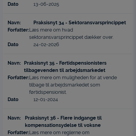
13-06-2025
Praksisnyt 34 - Sektoransvarsprincippet
Læs mere om hvad
sektoransvarsprincippet dækker over.
24-02-2026
Praksisnyt 35 - Førtidspensionisters
tilbagevenden til arbejdsmarkedet
Læs mere om muligheden for at vende
tilbage til arbejdsmarkedet som
førtidspensionist.
12-01-2024
Praksisnyt 36 - Flere indgange til
kompensationsydelse til voksne
Læs mere om reglerne om