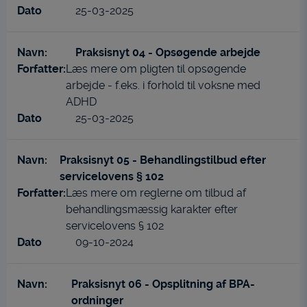
25-03-2025
Praksisnyt 04 - Opsøgende arbejde
Læs mere om pligten til opsøgende
arbejde - f.eks. i forhold til voksne med
ADHD
25-03-2025
Praksisnyt 05 - Behandlingstilbud efter
servicelovens § 102
Læs mere om reglerne om tilbud af
behandlingsmæssig karakter efter
servicelovens § 102
09-10-2024
Praksisnyt 06 - Opsplitning af BPA-
ordninger