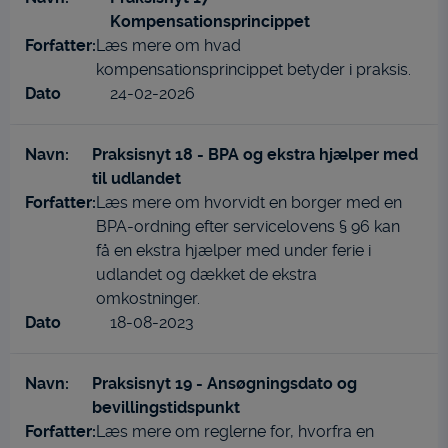
Kompensationsprincippet
Læs mere om hvad
kompensationsprincippet betyder i praksis.
24-02-2026
Praksisnyt 18 - BPA og ekstra hjælper med
til udlandet
Læs mere om hvorvidt en borger med en
BPA-ordning efter servicelovens § 96 kan
få en ekstra hjælper med under ferie i
udlandet og dækket de ekstra
omkostninger.
18-08-2023
Praksisnyt 19 - Ansøgningsdato og
bevillingstidspunkt
Læs mere om reglerne for, hvorfra en