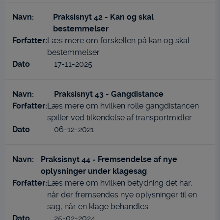
Praksisnyt 42 - Kan og skal
bestemmelser
Læs mere om forskellen på kan og skal
bestemmelser.
17-11-2025
Praksisnyt 43 - Gangdistance
Læs mere om hvilken rolle gangdistancen
spiller ved tilkendelse af transportmidler.
06-12-2021
Praksisnyt 44 - Fremsendelse af nye
oplysninger under klagesag
Læs mere om hvilken betydning det har,
når der fremsendes nye oplysninger til en
sag, når en klage behandles.
25-02-2024