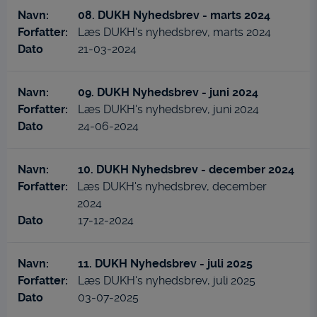
08. DUKH Nyhedsbrev - marts 2024
Læs DUKH's nyhedsbrev, marts 2024
21-03-2024
09. DUKH Nyhedsbrev - juni 2024
Læs DUKH's nyhedsbrev, juni 2024
24-06-2024
10. DUKH Nyhedsbrev - december 2024
Læs DUKH's nyhedsbrev, december
2024
17-12-2024
11. DUKH Nyhedsbrev - juli 2025
Læs DUKH's nyhedsbrev, juli 2025
03-07-2025