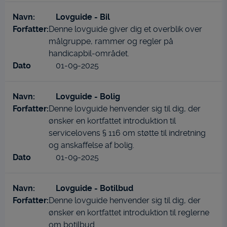
Lovguide - Bil
Denne lovguide giver dig et overblik over
målgruppe, rammer og regler på
handicapbil-området.
01-09-2025
Lovguide - Bolig
Denne lovguide henvender sig til dig, der
ønsker en kortfattet introduktion til
servicelovens § 116 om støtte til indretning
og anskaffelse af bolig.
01-09-2025
Lovguide - Botilbud
Denne lovguide henvender sig til dig, der
ønsker en kortfattet introduktion til reglerne
om botilbud.