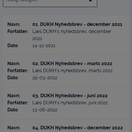
kategori
01. DUKH Nyhedsbrev - december 2021
Læs DUKH's nyhedsbrev, december
2021
14-12-2021
02. DUKH Nyhedsbrev - marts 2022
Læs DUKH's nyhedsbrev, marts 2022
25-03-2022
03. DUKH Nyhedsbrev - juni 2022
Læs DUKH's nyhedsbrev, juni 2022
13-06-2022
04. DUKH Nyhedsbrev - december 2022