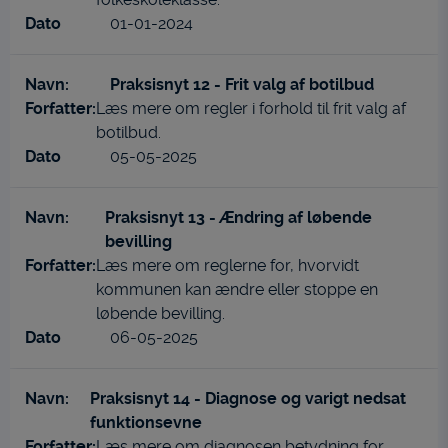
01-01-2024
Praksisnyt 12 - Frit valg af botilbud
Læs mere om regler i forhold til frit valg af
botilbud.
05-05-2025
Praksisnyt 13 - Ændring af løbende
bevilling
Læs mere om reglerne for, hvorvidt
kommunen kan ændre eller stoppe en
løbende bevilling.
06-05-2025
Praksisnyt 14 - Diagnose og varigt nedsat
funktionsevne
Læs mere om diagnosen betydning for