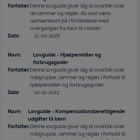
Denne lovguide giver dig et overblik over
de rammer og regler, du skal være
opmærksom på i forbindelse med
overgangen fra barn til voksen.
11-02-2026
Lovguide - Hjælpemidler og
forbrugsgoder
Denne lovguide giver dig et overblik over
målgruppe, rammer og regler i forhold til
hjælpemidler og forbrugsgoder.
22-12-2023
Lovguide - Kompensationsberettigende
udgifter til børn
Denne lovguide giver dig et overblik over
målgruppe, rammer og regler i forhold til