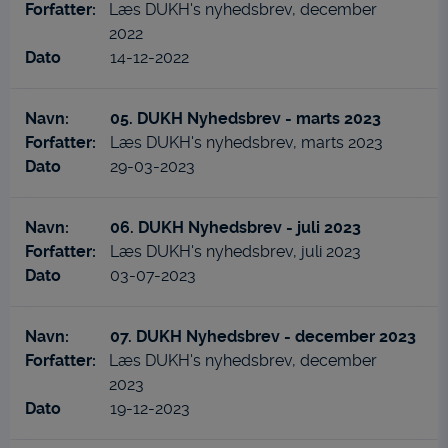
Læs DUKH's nyhedsbrev, december
2022
14-12-2022
05. DUKH Nyhedsbrev - marts 2023
Læs DUKH's nyhedsbrev, marts 2023
29-03-2023
06. DUKH Nyhedsbrev - juli 2023
Læs DUKH's nyhedsbrev, juli 2023
03-07-2023
07. DUKH Nyhedsbrev - december 2023
Læs DUKH's nyhedsbrev, december
2023
19-12-2023