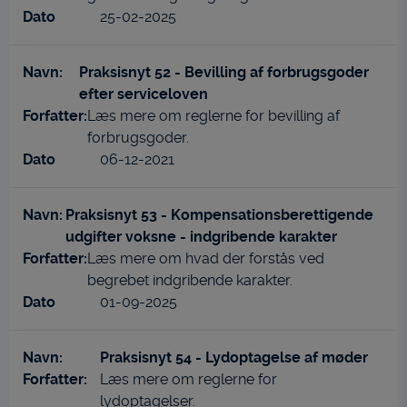
25-02-2025
Praksisnyt 52 - Bevilling af forbrugsgoder
efter serviceloven
Læs mere om reglerne for bevilling af
forbrugsgoder.
06-12-2021
Praksisnyt 53 - Kompensationsberettigende
udgifter voksne - indgribende karakter
Læs mere om hvad der forstås ved
begrebet indgribende karakter.
01-09-2025
Praksisnyt 54 - Lydoptagelse af møder
Læs mere om reglerne for
lydoptagelser.