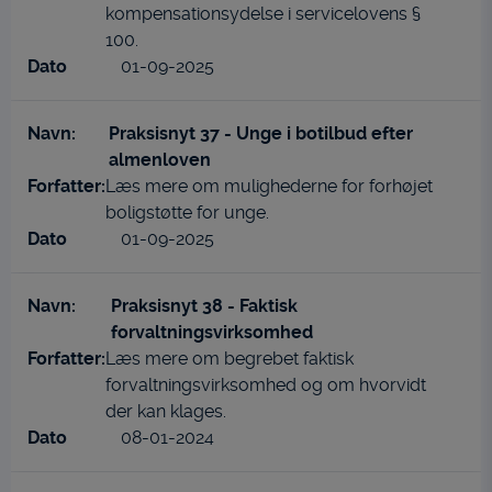
kompensationsydelse i servicelovens §
100.
01-09-2025
Praksisnyt 37 - Unge i botilbud efter
almenloven
Læs mere om mulighederne for forhøjet
boligstøtte for unge.
01-09-2025
Praksisnyt 38 - Faktisk
forvaltningsvirksomhed
Læs mere om begrebet faktisk
forvaltningsvirksomhed og om hvorvidt
der kan klages.
08-01-2024