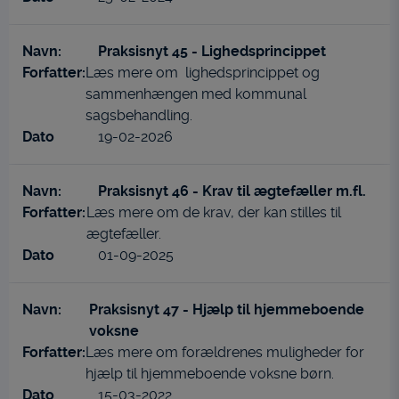
Praksisnyt 45 - Lighedsprincippet
Læs mere om lighedsprincippet og
sammenhængen med kommunal
sagsbehandling.
19-02-2026
Praksisnyt 46 - Krav til ægtefæller m.fl.
Læs mere om de krav, der kan stilles til
ægtefæller.
01-09-2025
Praksisnyt 47 - Hjælp til hjemmeboende
voksne
Læs mere om forældrenes muligheder for
hjælp til hjemmeboende voksne børn.
15-03-2022