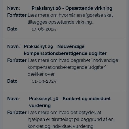
Praksisnyt 28 - Opsættende virkning
Læs mere om hvornår en afgørelse skal
tillægges opsættende virkning.
17-06-2025
Praksisnyt 29 - Nødvendige
kompensationsberettigende udgifter
Læs mere om hvad begrebet "nødvendige
kompensationsberettigende udgifter"
dækker over.
01-09-2025
Praksisnyt 30 - Konkret og individuel
vurdering
Læs mere om hvad det betyder, at
hjælpen er tilrettelagt på baggrund af en
konkret og individuel vurdering.