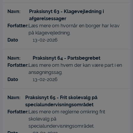
Praksisnyt 63 - Klagevejledning i
afgørelsessager
Læs mere om hvornår en borger har krav
på klagevejledning.
13-02-2026
Praksisnyt 64 - Partsbegrebet
Læs mere om hvem der kan være part i en
ansøgningssag.
13-02-2026
Praksisnyt 65 - Frit skolevalg på
specialundervisningsområdet
Læs mere om reglerne omkring frit
skolevalg på
specialundervisningsområdet.