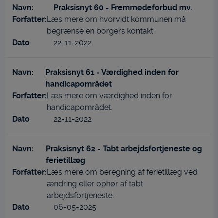
Praksisnyt 60 - Fremmødeforbud mv.
Læs mere om hvorvidt kommunen må
begrænse en borgers kontakt.
22-11-2022
Praksisnyt 61 - Værdighed inden for
handicapområdet
Læs mere om værdighed inden for
handicapområdet.
22-11-2022
Praksisnyt 62 - Tabt arbejdsfortjeneste og
ferietillæg
Læs mere om beregning af ferietillæg ved
ændring eller ophør af tabt
arbejdsfortjeneste.
06-05-2025