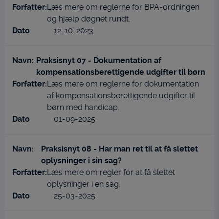
Læs mere om reglerne for BPA-ordningen
og hjælp døgnet rundt.
12-10-2023
Praksisnyt 07 - Dokumentation af
kompensationsberettigende udgifter til børn
Læs mere om reglerne for dokumentation
af kompensationsberettigende udgifter til
børn med handicap.
01-09-2025
Praksisnyt 08 - Har man ret til at få slettet
oplysninger i sin sag?
Læs mere om regler for at få slettet
oplysninger i en sag.
25-03-2025