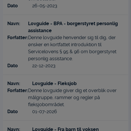
26-05-2023
Lovguide - BPA - borgerstyret personlig
assistance
Denne lovguide henvender sig til dig, der
ønsker en kortfattet introduktion til
Servicelovens § 95 & 96 om borgerstyret
personlig assistance.
22-12-2023
Lovguide - Fleksjob
Denne lovguide giver dig et overblik over
målgruppe, rammer og regler på
fleksjobområdet.
01-07-2026
Lovguide - Fra barn til voksen