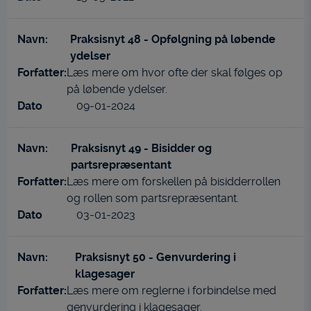
Praksisnyt 48 - Opfølgning på løbende
ydelser
Læs mere om hvor ofte der skal følges op
på løbende ydelser.
09-01-2024
Praksisnyt 49 - Bisidder og
partsrepræsentant
Læs mere om forskellen på bisidderrollen
og rollen som partsrepræsentant.
03-01-2023
Praksisnyt 50 - Genvurdering i
klagesager
Læs mere om reglerne i forbindelse med
genvurdering i klagesager.