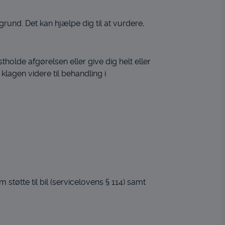
grund. Det kan hjælpe dig til at vurdere,
holde afgørelsen eller give dig helt eller
klagen videre til behandling i
 støtte til bil (servicelovens § 114) samt